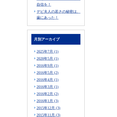
自信を！
デビ夫人の若さの秘密は、
歯にあった！
月別アーカイブ
2025年7月 (1)
2020年5月 (1)
2016年9月 (1)
2016年5月 (2)
2016年4月 (1)
2016年3月 (1)
2016年2月 (2)
2016年1月 (3)
2015年12月 (3)
2015年11月 (3)