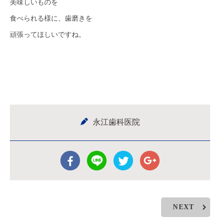
美味しいものを
食べられる様に、歯磨きを
頑張ってほしいですね。
永江歯科医院
NEXT