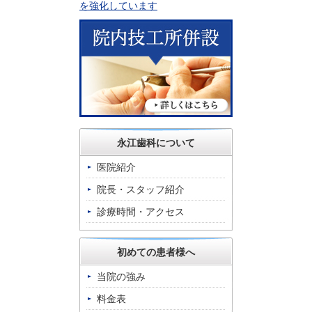
永江歯科について
医院紹介
院長・スタッフ紹介
診療時間・アクセス
初めての患者様へ
当院の強み
料金表