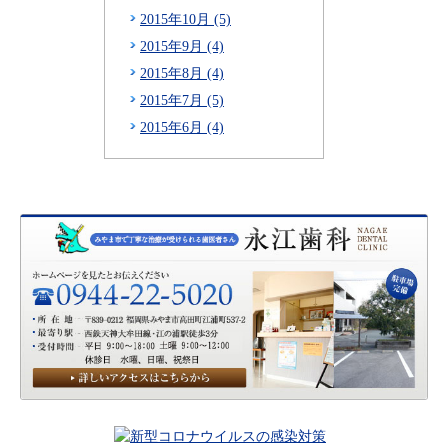
2015年10月 (5)
2015年9月 (4)
2015年8月 (4)
2015年7月 (5)
2015年6月 (4)