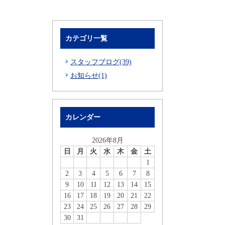
カテゴリ一覧
スタッフブログ(39)
お知らせ(1)
カレンダー
2026年8月
日
月
火
水
木
金
土
1
2
3
4
5
6
7
8
9
10
11
12
13
14
15
16
17
18
19
20
21
22
23
24
25
26
27
28
29
30
31