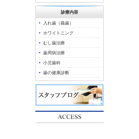
診療内容
入れ歯（義歯）
ホワイトニング
むし歯治療
歯周病治療
小児歯科
歯の健康診断