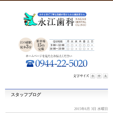
スタッフブログ
2015年6月 3日 水曜日