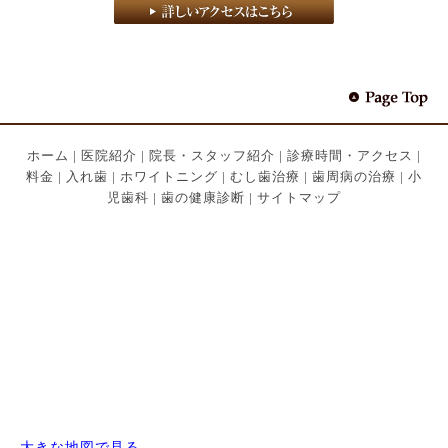
ホーム
|
医院紹介
|
院長・スタッフ紹介
|
診療時間・アクセス
|
料金
|
入れ歯
|
ホワイトニング
|
むし歯治療
|
歯周病の治療
|
小
児歯科
|
歯の健康診断
|
サイトマップ
大きな地図で見る