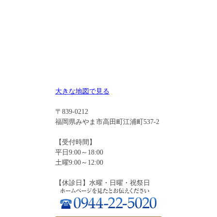
大きな地図で見る
〒839-0212
福岡県みやま市高田町江浦町537-2
【受付時間】
平日9:00～18:00
土曜9:00～12:00
【休診日】水曜・日曜・祝祭日