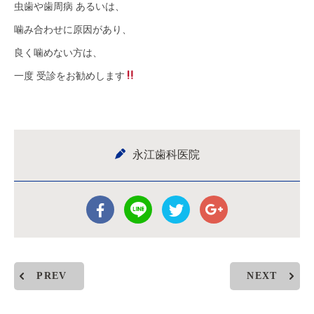
虫歯や歯周病 あるいは、
噛み合わせに原因があり、
良く噛めない方は、
一度 受診をお勧めします
永江歯科医院
PREV
NEXT