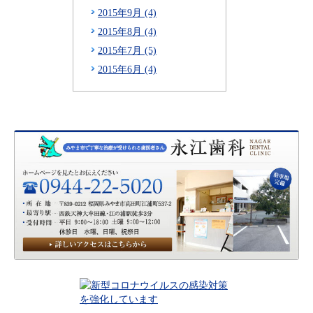
2015年9月 (4)
2015年8月 (4)
2015年7月 (5)
2015年6月 (4)