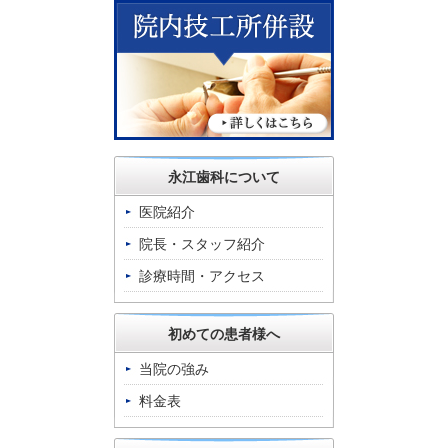
永江歯科について
医院紹介
院長・スタッフ紹介
診療時間・アクセス
初めての患者様へ
当院の強み
料金表