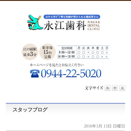
スタッフブログ
2016年3月 13日 日曜日