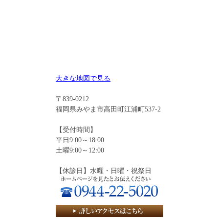
大きな地図で見る
〒839-0212
福岡県みやま市高田町江浦町537-2
【受付時間】
平日9:00～18:00
土曜9:00～12:00
【休診日】水曜・日曜・祝祭日