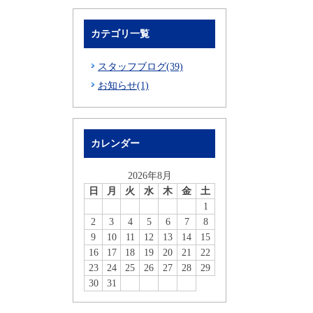
カテゴリ一覧
スタッフブログ(39)
お知らせ(1)
カレンダー
2026年8月
日
月
火
水
木
金
土
1
2
3
4
5
6
7
8
9
10
11
12
13
14
15
16
17
18
19
20
21
22
23
24
25
26
27
28
29
30
31