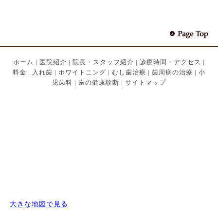
ホーム
|
医院紹介
|
院長・スタッフ紹介
|
診療時間・アクセス
|
料金
|
入れ歯
|
ホワイトニング
|
むし歯治療
|
歯周病の治療
|
小
児歯科
|
歯の健康診断
|
サイトマップ
大きな地図で見る