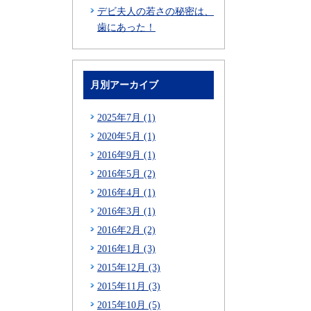
デビ夫人の若さの秘密は、
歯にあった！
月別アーカイブ
2025年7月 (1)
2020年5月 (1)
2016年9月 (1)
2016年5月 (2)
2016年4月 (1)
2016年3月 (1)
2016年2月 (2)
2016年1月 (3)
2015年12月 (3)
2015年11月 (3)
2015年10月 (5)