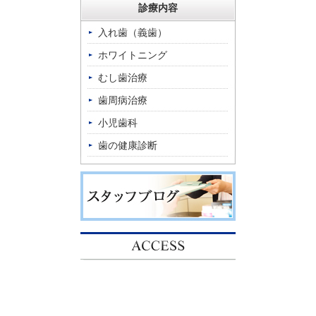
診療内容
入れ歯（義歯）
ホワイトニング
むし歯治療
歯周病治療
小児歯科
歯の健康診断