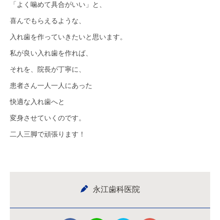
「よく噛めて具合がいい」と、
喜んでもらえるような、
入れ歯を作っていきたいと思います。
私が良い入れ歯を作れば、
それを、院長が丁寧に、
患者さん一人一人にあった
快適な入れ歯へと
変身させていくのです。
二人三脚で頑張ります！
永江歯科医院