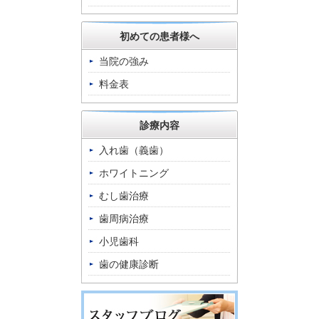
初めての患者様へ
当院の強み
料金表
診療内容
入れ歯（義歯）
ホワイトニング
むし歯治療
歯周病治療
小児歯科
歯の健康診断