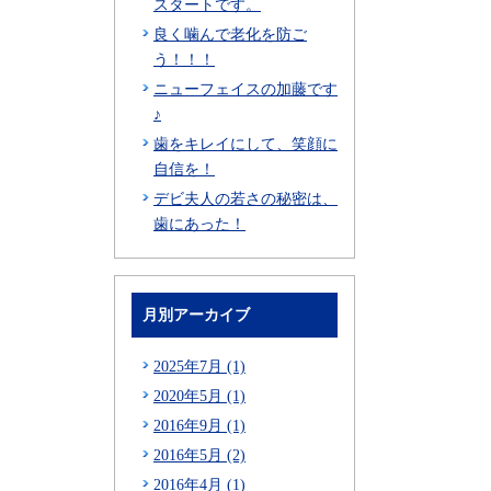
スタートです。
良く噛んで老化を防ご
う！！！
ニューフェイスの加藤です
♪
歯をキレイにして、笑顔に
自信を！
デビ夫人の若さの秘密は、
歯にあった！
月別アーカイブ
2025年7月 (1)
2020年5月 (1)
2016年9月 (1)
2016年5月 (2)
2016年4月 (1)