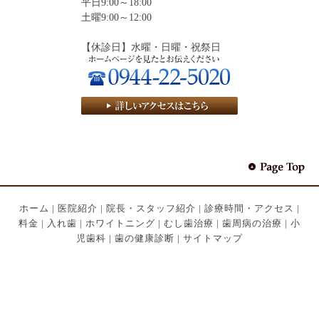
平日9:00～18:00
土曜9:00～12:00
【休診日】水曜・日曜・祝祭日
ホーム
|
医院紹介
|
院長・スタッフ紹介
|
診療時間・アクセス
|
料金
|
入れ歯
|
ホワイトニング
|
むし歯治療
|
歯周病の治療
|
小
児歯科
|
歯の健康診断
|
サイトマップ