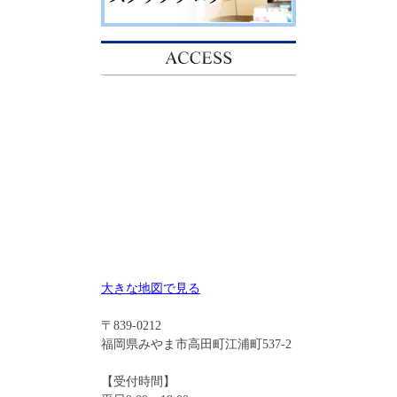
大きな地図で見る
〒839-0212
福岡県みやま市高田町江浦町537-2
【受付時間】