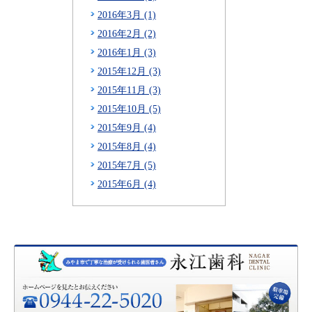
2016年3月 (1)
2016年2月 (2)
2016年1月 (3)
2015年12月 (3)
2015年11月 (3)
2015年10月 (5)
2015年9月 (4)
2015年8月 (4)
2015年7月 (5)
2015年6月 (4)