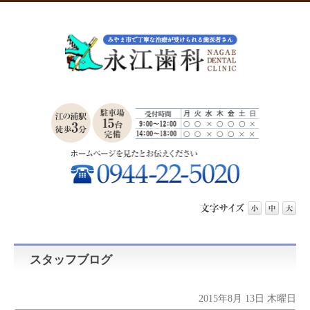
スタッフブログ
2015年8月 13日 木曜日