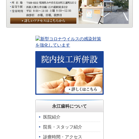
永江歯科について
医院紹介
院長・スタッフ紹介
診療時間・アクセス