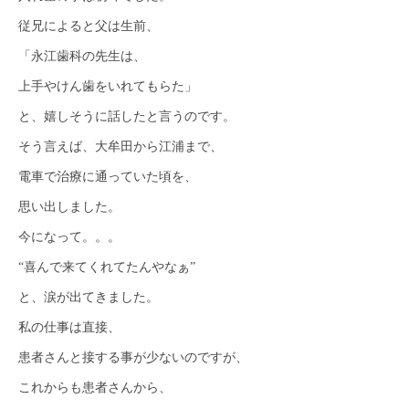
従兄によると父は生前、
「永江歯科の先生は、
上手やけん歯をいれてもらた」
と、嬉しそうに話したと言うのです。
そう言えば、大牟田から江浦まで、
電車で治療に通っていた頃を、
思い出しました。
今になって。。。
“喜んで来てくれてたんやなぁ”
と、涙が出てきました。
私の仕事は直接、
患者さんと接する事が少ないのですが、
これからも患者さんから、