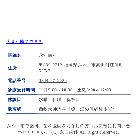
大きな地図で見る
医院名
永江歯科
〒839-0212 福岡県みやま市高田町江浦町
住所
537-2
電話番号
0944-22-5020
診療受付時間
平日9:00～18:00 土曜9:00～12:00
休診日
水曜・日曜・祝祭日
最寄駅
西鉄天神大牟田線・江の浦駅徒歩3分
みやま市で歯科、歯科医院をお探しの方はお気軽にお問い合
わせください。 (C) 永江歯科 All Right Reserved.