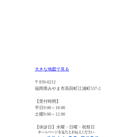
大きな地図で見る
〒839-0212
福岡県みやま市高田町江浦町537-2
【受付時間】
平日9:00～18:00
土曜9:00～12:00
【休診日】水曜・日曜・祝祭日