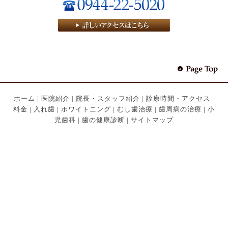
ホーム
|
医院紹介
|
院長・スタッフ紹介
|
診療時間・アクセス
|
料金
|
入れ歯
|
ホワイトニング
|
むし歯治療
|
歯周病の治療
|
小
児歯科
|
歯の健康診断
|
サイトマップ