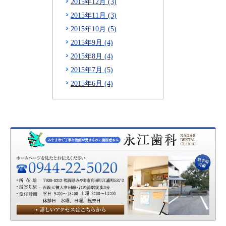
2015年12月 (3)
2015年11月 (3)
2015年10月 (5)
2015年9月 (4)
2015年8月 (4)
2015年7月 (5)
2015年6月 (4)