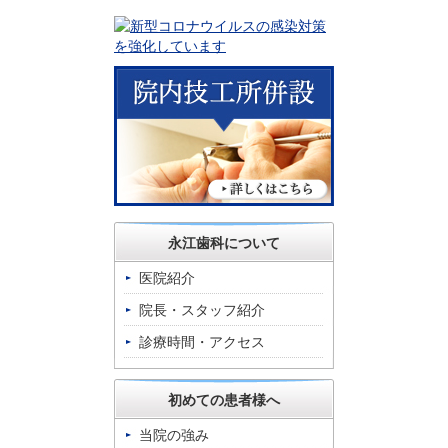
永江歯科について
医院紹介
院長・スタッフ紹介
診療時間・アクセス
初めての患者様へ
当院の強み