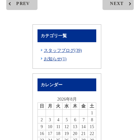
PREV
NEXT
カテゴリ一覧
スタッフブログ(39)
お知らせ(1)
カレンダー
2026年8月
日
月
火
水
木
金
土
1
2
3
4
5
6
7
8
9
10
11
12
13
14
15
16
17
18
19
20
21
22