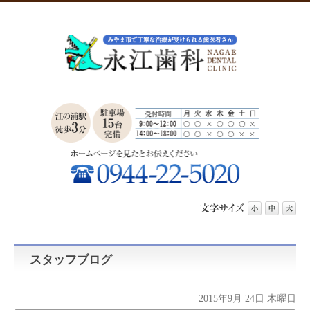
スタッフブログ
2015年9月 24日 木曜日