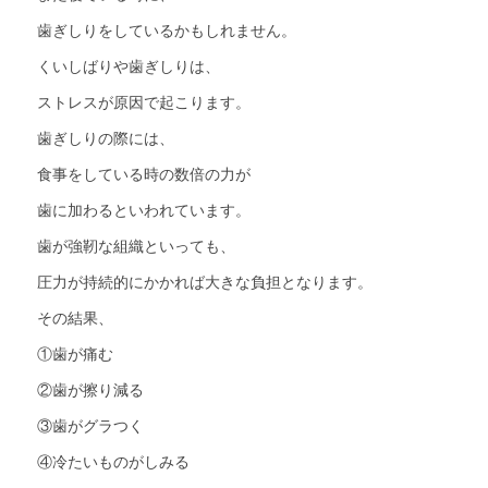
歯ぎしりをしているかもしれません。
くいしばりや歯ぎしりは、
ストレスが原因で起こります。
歯ぎしりの際には、
食事をしている時の数倍の力が
歯に加わるといわれています。
歯が強靭な組織といっても、
圧力が持続的にかかれば大きな負担となります。
その結果、
①歯が痛む
②歯が擦り減る
③歯がグラつく
④冷たいものがしみる