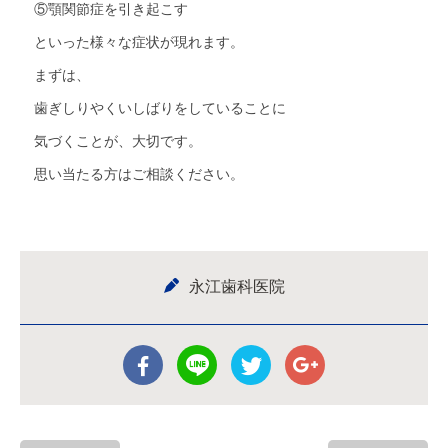
⑤顎関節症を引き起こす
といった様々な症状が現れます。
まずは、
歯ぎしりやくいしばりをしていることに
気づくことが、大切です。
思い当たる方はご相談ください。
永江歯科医院