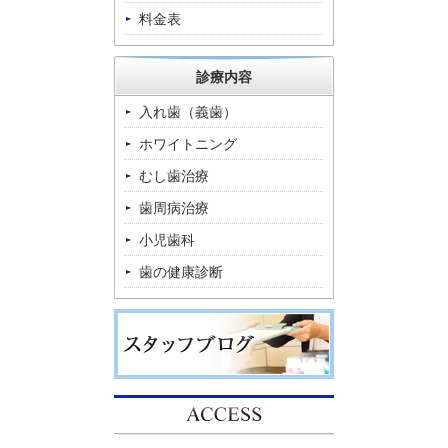
料金表
診療内容
入れ歯（義歯）
ホワイトニング
むし歯治療
歯周病治療
小児歯科
歯の健康診断