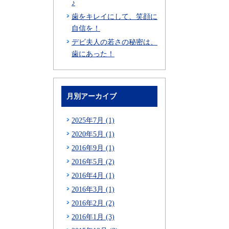
♪
歯をキレイにして、笑顔に
自信を！
デビ夫人の若さの秘密は、
歯にあった！
月別アーカイブ
2025年7月 (1)
2020年5月 (1)
2016年9月 (1)
2016年5月 (2)
2016年4月 (1)
2016年3月 (1)
2016年2月 (2)
2016年1月 (3)