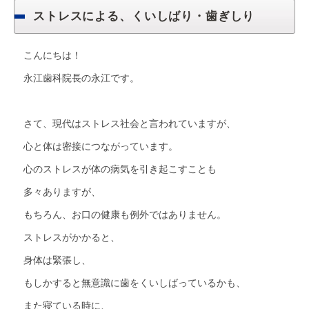
ストレスによる、くいしばり・歯ぎしり
こんにちは！
永江歯科院長の永江です。
さて、現代はストレス社会と言われていますが、
心と体は密接につながっています。
心のストレスが体の病気を引き起こすことも
多々ありますが、
もちろん、お口の健康も例外ではありません。
ストレスがかかると、
身体は緊張し、
もしかすると無意識に歯をくいしばっているかも、
また寝ている時に、