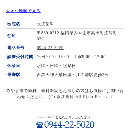
大きな地図で見る
医院名
永江歯科
〒839-0212 福岡県みやま市高田町江浦町
住所
537-2
電話番号
0944-22-5020
診療受付時間
平日9:00～18:00 土曜9:00～12:00
休診日
水曜・日曜・祝祭日
最寄駅
西鉄天神大牟田線・江の浦駅徒歩3分
みやま市で歯科、歯科医院をお探しの方はお気軽にお問い合
わせください。 (C) 永江歯科 All Right Reserved.