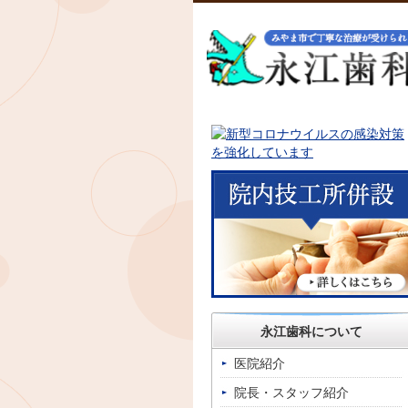
永江歯科について
医院紹介
院長・スタッフ紹介