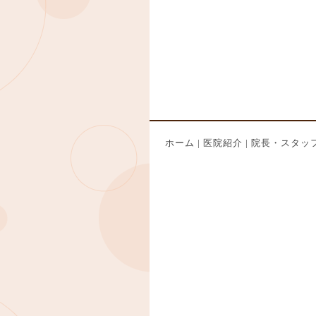
ホーム
|
医院紹介
|
院長・スタッ