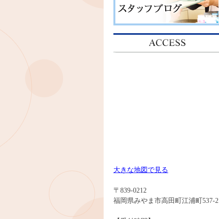
大きな地図で見る
〒839-0212
福岡県みやま市高田町江浦町537-2