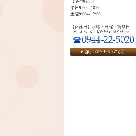
【受付時間】
平日9:00～18:00
土曜9:00～12:00
【休診日】水曜・日曜・祝祭日