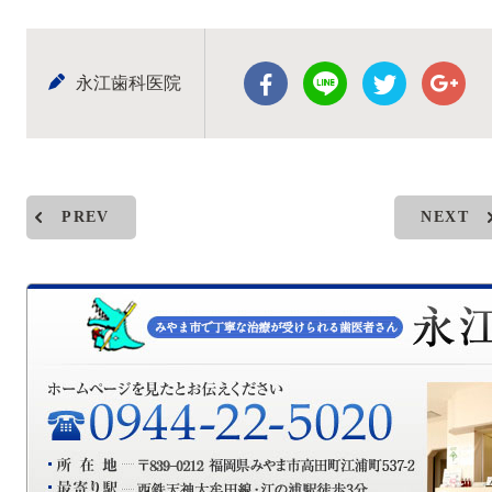
永江歯科医院
PREV
NEXT