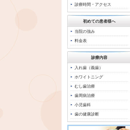
診療時間・アクセス
初めての患者様へ
当院の強み
料金表
診療内容
入れ歯（義歯）
ホワイトニング
むし歯治療
歯周病治療
小児歯科
歯の健康診断