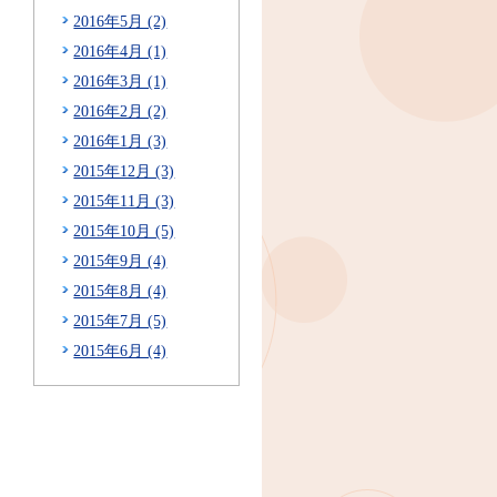
2016年5月 (2)
2016年4月 (1)
2016年3月 (1)
2016年2月 (2)
2016年1月 (3)
2015年12月 (3)
2015年11月 (3)
2015年10月 (5)
2015年9月 (4)
2015年8月 (4)
2015年7月 (5)
2015年6月 (4)